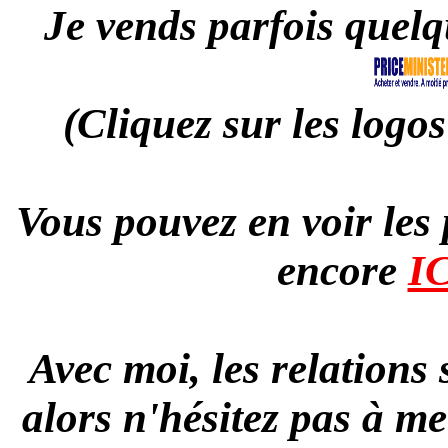
Je vends parfois quelq
(Cliquez sur les logos
Vous pouvez en voir les
encore
I
Avec moi, les relations 
alors n'hésitez pas à m