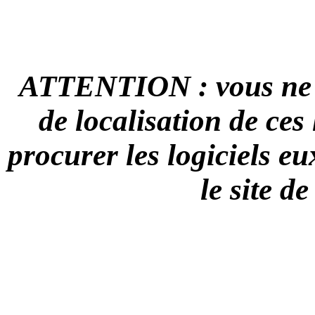
ATTENTION : vous ne tr
de localisation de ces
procurer les logiciels 
le site d