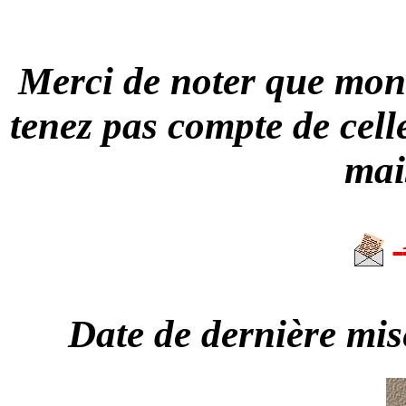
Merci de noter que mon
tenez pas compte de celle
mai
Date de dernière mis