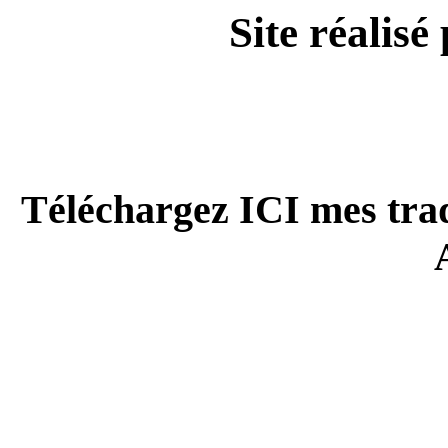
Site réalisé
Téléchargez ICI mes tradu